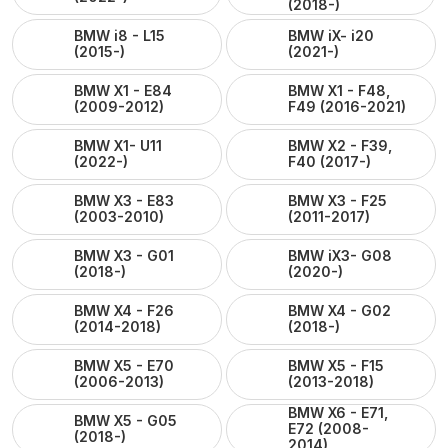
(2018-)
BMW i8 - L15
BMW iX- i20
(2015-)
(2021-)
BMW X1 - E84
BMW X1 - F48,
(2009-2012)
F49 (2016-2021)
BMW X1- U11
BMW X2 - F39,
(2022-)
F40 (2017-)
BMW X3 - E83
BMW X3 - F25
(2003-2010)
(2011-2017)
BMW X3 - G01
BMW iX3- G08
(2018-)
(2020-)
BMW X4 - F26
BMW X4 - G02
(2014-2018)
(2018-)
BMW X5 - E70
BMW X5 - F15
(2006-2013)
(2013-2018)
BMW X6 - E71,
BMW X5 - G05
E72 (2008-
(2018-)
2014)