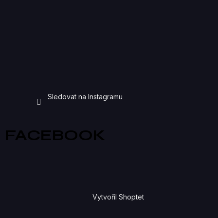
Sledovat na Instagramu
FACEBOOK
Vytvořil Shoptet