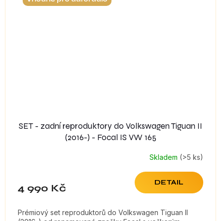
SET - zadní reproduktory do Volkswagen Tiguan II
(2016-) - Focal IS VW 165
Skladem
(>5 ks)
DETAIL
4 990 Kč
Prémiový set reproduktorů do Volkswagen Tiguan II