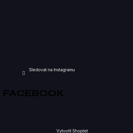
Sledovat na Instagramu
FACEBOOK
Vytvořil Shoptet