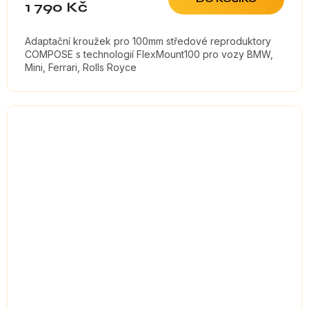
1 790 Kč
Adaptační kroužek pro 100mm středové reproduktory
COMPOSE s technologií FlexMount100 pro vozy BMW,
Mini, Ferrari, Rolls Royce