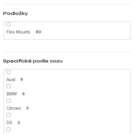
Podložky
Flex Mounts
80
Specifické podle vozu
Audi
9
BMW
6
Citroen
3
DS
2