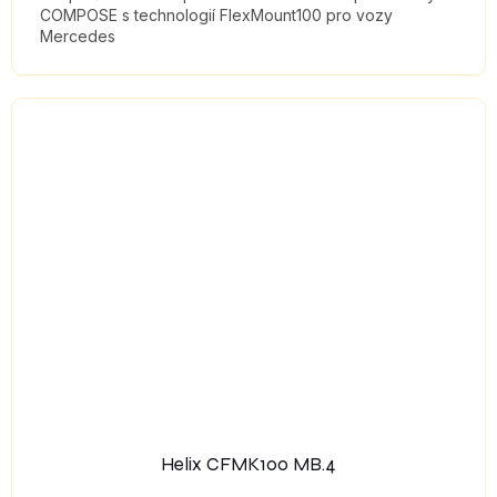
COMPOSE s technologií FlexMount100 pro vozy
Mercedes
Helix CFMK100 MB.4