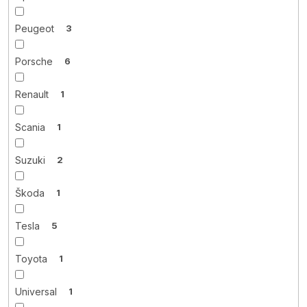
Peugeot
3
Porsche
6
Renault
1
Scania
1
Suzuki
2
Škoda
1
Tesla
5
Toyota
1
Universal
1