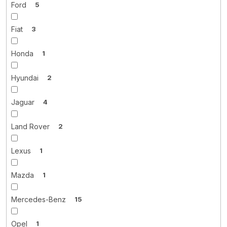
Ford
5
Fiat
3
Honda
1
Hyundai
2
Jaguar
4
Land Rover
2
Lexus
1
Mazda
1
Mercedes-Benz
15
Opel
1