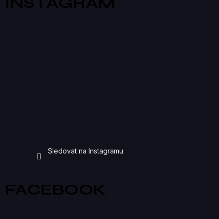
INSTAGRAM
Sledovat na Instagramu
FACEBOOK