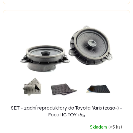
SET - zadní reproduktory do Toyota Yaris (2020-) -
Focal IC TOY 165
Skladem
(>5 ks)