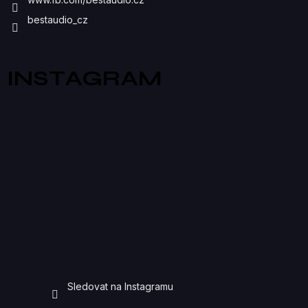
U
bestaudio_cz
INSTAGRAM
Sledovat na Instagramu