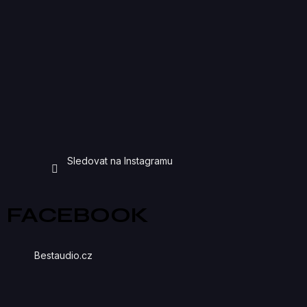
Sledovat na Instagramu
FACEBOOK
Bestaudio.cz