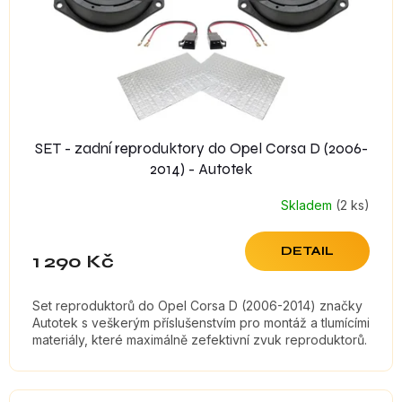
SET - zadní reproduktory do Opel Corsa D (2006-
2014) - Autotek
Skladem
(2 ks)
DETAIL
1 290 Kč
Set reproduktorů do Opel Corsa D (2006-2014) značky
Autotek s veškerým příslušenstvím pro montáž a tlumícími
materiály, které maximálně zefektivní zvuk reproduktorů.