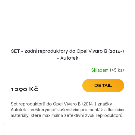
SET - zadní reproduktory do Opel Vivaro B (2014-)
- Autotek
Skladem
(>5 ks)
DETAIL
1 290 Kč
Set reproduktorů do Opel Vivaro B (2014-) značky
Autotek s veškerým příslušenstvím pro montáž a tlumícími
materiály, které maximálně zefektivní zvuk reproduktorů.