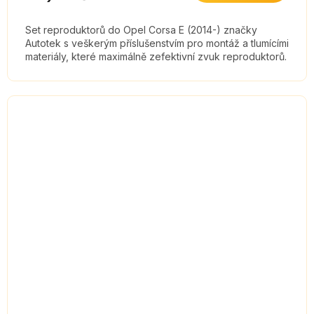
Set reproduktorů do Opel Corsa E (2014-) značky
Autotek s veškerým příslušenstvím pro montáž a tlumícími
materiály, které maximálně zefektivní zvuk reproduktorů.