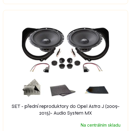
SET - přední reproduktory do Opel Astra J (2009-
2015)- Audio System MX
Na centrálním skladu