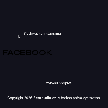
Sledovat na Instagramu
FACEBOOK
Vytvořil Shoptet
Copyright 2026
Bestaudio.cz
. Všechna práva vyhrazena.