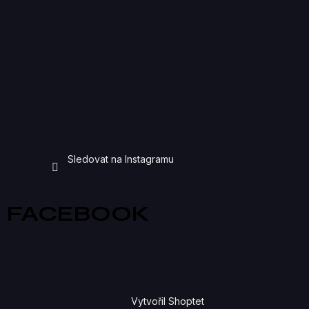
Sledovat na Instagramu
FACEBOOK
Vytvořil Shoptet