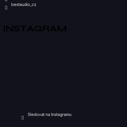
bestaudio_cz
INSTAGRAM
Sledovat na Instagramu