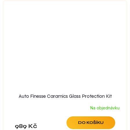
Auto Finesse Caramics Glass Protection Kit
Na objednávku
DO KOŠÍKU
989 Kč