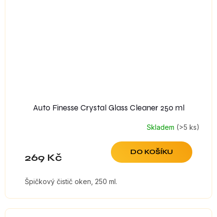
Auto Finesse Crystal Glass Cleaner 250 ml
Skladem
(>5 ks)
DO KOŠÍKU
269 Kč
Špičkový čistič oken, 250 ml.