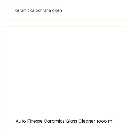
Keramická ochrana oken
Auto Finesse Caramics Glass Cleaner 1000 ml