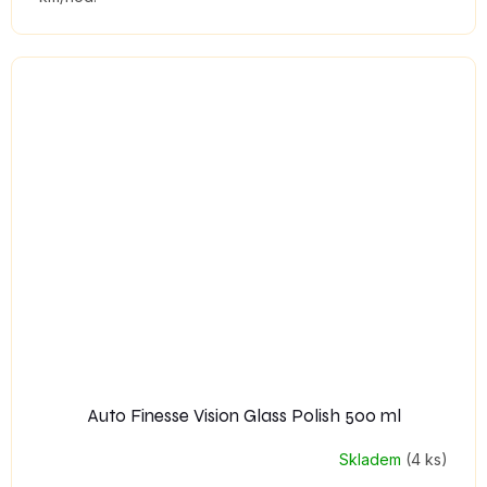
Auto Finesse Vision Glass Polish 500 ml
Skladem
(4 ks)