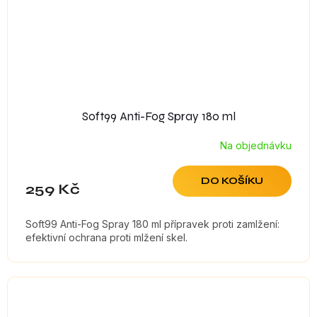
Soft99 Anti-Fog Spray 180 ml
Na objednávku
DO KOŠÍKU
259 Kč
Soft99 Anti-Fog Spray 180 ml přípravek proti zamlžení:
efektivní ochrana proti mlžení skel.