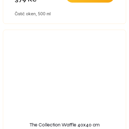
Čistič oken, 500 ml
The Collection Waffle 40x40 cm