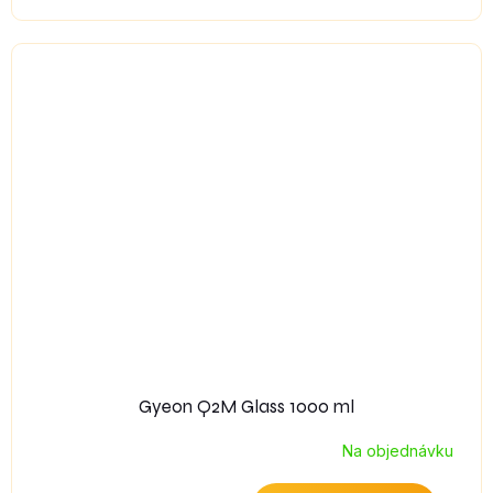
Gyeon Q2M Glass 1000 ml
Na objednávku