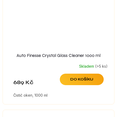
Auto Finesse Crystal Glass Cleaner 1000 ml
Skladem
(>5 ks)
DO KOŠÍKU
689 Kč
Čistič oken, 1000 ml