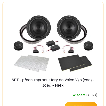
SET - přední reproduktory do Volvo V70 (2007-
2016) - Helix
Skladem
(>5 ks)