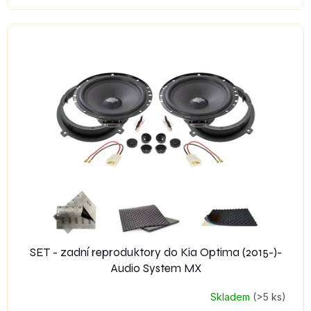
SET - zadní reproduktory do Kia Optima (2015-)-
Audio System MX
Skladem
(>5 ks)