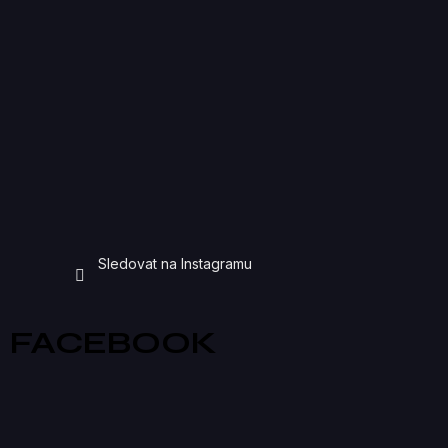
Sledovat na Instagramu
FACEBOOK