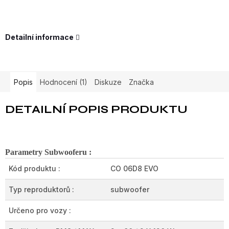
Detailní informace
Popis
Hodnocení (1)
Diskuze
Značka
DETAILNÍ POPIS PRODUKTU
Parametry Subwooferu :
Kód produktu :
CO 06D8 EVO
Typ reproduktorů :
subwoofer
Určeno pro vozy :