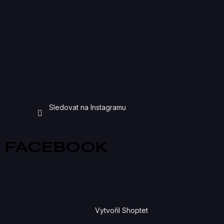
Sledovat na Instagramu
FACEBOOK
Vytvořil Shoptet