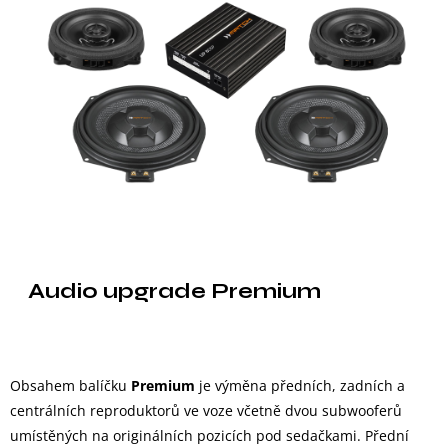
Audio upgrade Premium
Obsahem balíčku
Premium
je výměna předních, zadních a
centrálních reproduktorů ve voze včetně dvou subwooferů
umístěných na originálních pozicích pod sedačkami. Přední