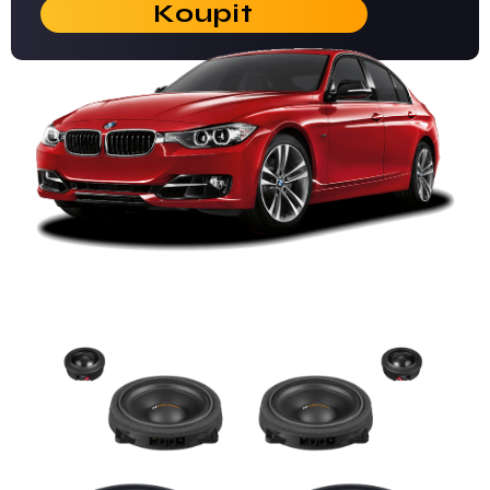
Koupit