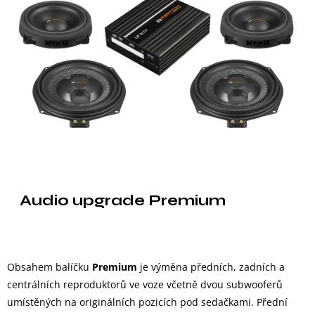
Audio upgrade Premium
Obsahem balíčku
Premium
je výměna předních, zadních a
centrálních reproduktorů ve voze včetně dvou subwooferů
umístěných na originálních pozicích pod sedačkami. Přední