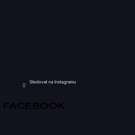
Sledovat na Instagramu
FACEBOOK