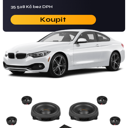
35 528 Kč bez DPH
Koupit