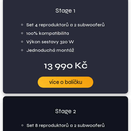
Stage 1
Set 4 reproduktorů a 2 subwooferů
100% kompatibilita
Výkon sestavy 320 W
Jednoduchá montáž
13 990 Kč
více o balíčku
Stage 2
Set 8 reproduktorů a 2 subwooferů