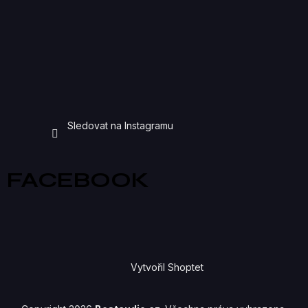
Sledovat na Instagramu
FACEBOOK
Vytvořil Shoptet