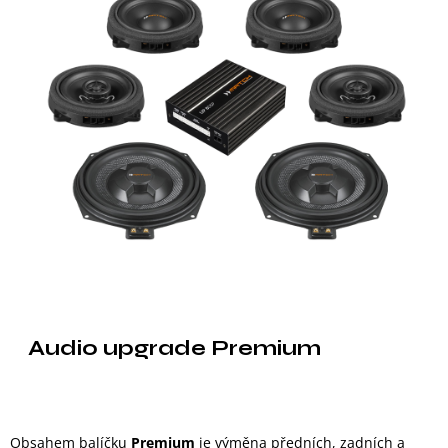
Audio upgrade Premium
Obsahem balíčku
Premium
je výměna předních, zadních a