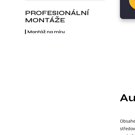
PROFESIONÁLNÍ
MONTÁŽE
Montáž na míru
Au
Obsahe
středov