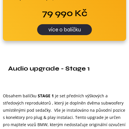
79 990 Kč
více o balíčku
Audio upgrade - Stage 1
Obsahem balíčku
STAGE 1
je set předních výškových a
středových reproduktorů , který je doplněn dvěma subwoofery
umístěnými pod sedačky. Vše je instalováno na původní pozice
s konektory pro plug & play instalaci. Tento upgrade je určen
pro majitele vozů BMW, kterým nedostačuje originální ozvučení