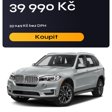
39 990 Kč
33 049 Kč bez DPH
Koupit