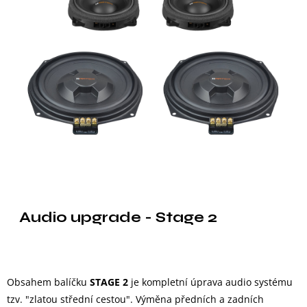
Audio upgrade - Stage 2
Obsahem balíčku
STAGE 2
je kompletní úprava audio systému
tzv. "zlatou střední cestou". Výměna předních a zadních