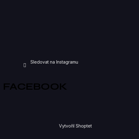
Sledovat na Instagramu
FACEBOOK
Vytvořil Shoptet