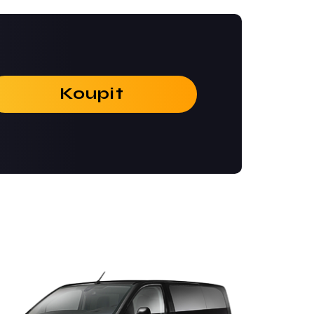
Koupit