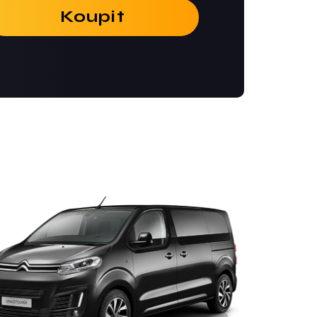
Koupit