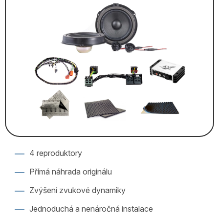
4 reproduktory
Přímá náhrada originálu
Zvýšení zvukové dynamiky
Jednoduchá a nenáročná instalace