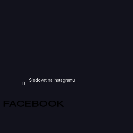
Sledovat na Instagramu
FACEBOOK