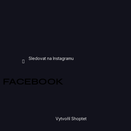
Sledovat na Instagramu
FACEBOOK
Vytvořil Shoptet