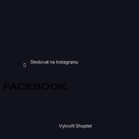
Sledovat na Instagramu
FACEBOOK
Vytvořil Shoptet