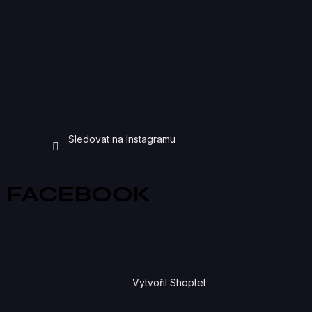
Sledovat na Instagramu
FACEBOOK
Vytvořil Shoptet