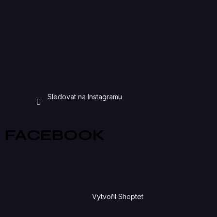
Sledovat na Instagramu
FACEBOOK
Vytvořil Shoptet