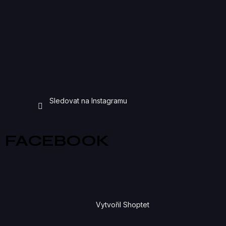
Sledovat na Instagramu
FACEBOOK
Vytvořil Shoptet