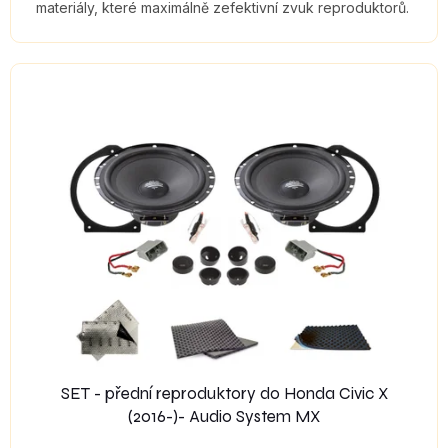
materiály, které maximálně zefektivní zvuk reproduktorů.
SET - přední reproduktory do Honda Civic X
(2016-)- Audio System MX