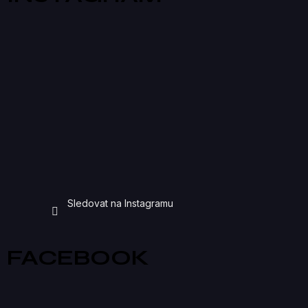
Sledovat na Instagramu
FACEBOOK