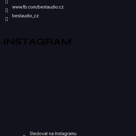
U
www.fb.com/bestaudio.cz
bestaudio_cz
INSTAGRAM
Sledovat na Instagramu