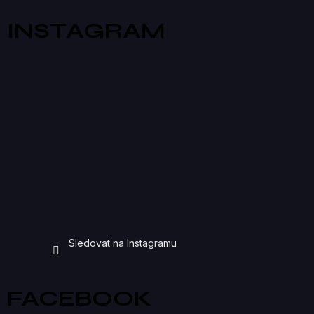
INSTAGRAM
Sledovat na Instagramu
FACEBOOK