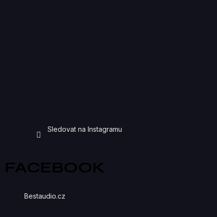
Sledovat na Instagramu
FACEBOOK
Bestaudio.cz