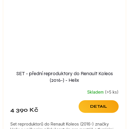
SET - přední reproduktory do Renault Koleos
(2016-) - Helix
Skladem
(>5 ks)
DETAIL
4 390 Kč
Set reproduktorů do Renault Koleos (2016-) značky