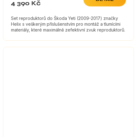
4 390 Kč
Set reproduktorů do Škoda Yeti (2009-2017) značky
Helix s veškerým příslušenstvím pro montáž a tlumícími
materiály, které maximálně zefektivní zvuk reproduktorů.