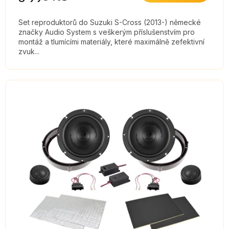
Set reproduktorů do Suzuki S-Cross (2013-) německé
značky Audio System s veškerým příslušenstvím pro
montáž a tlumícími materiály, které maximálně zefektivní
zvuk...