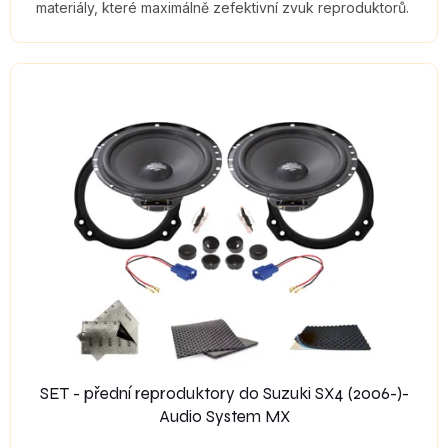
materiály, které maximálně zefektivní zvuk reproduktorů.
SET - přední reproduktory do Suzuki SX4 (2006-)-
Audio System MX