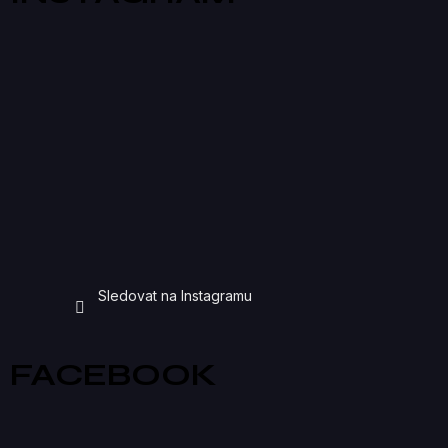
Sledovat na Instagramu
FACEBOOK