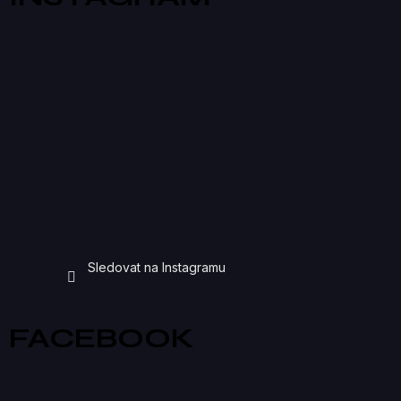
Sledovat na Instagramu
FACEBOOK