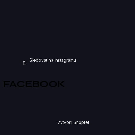
Sledovat na Instagramu
FACEBOOK
Vytvořil Shoptet