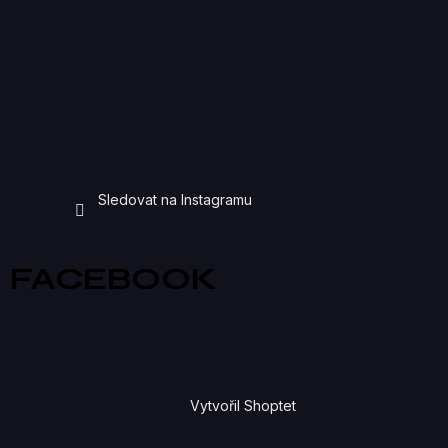
Sledovat na Instagramu
FACEBOOK
Vytvořil Shoptet