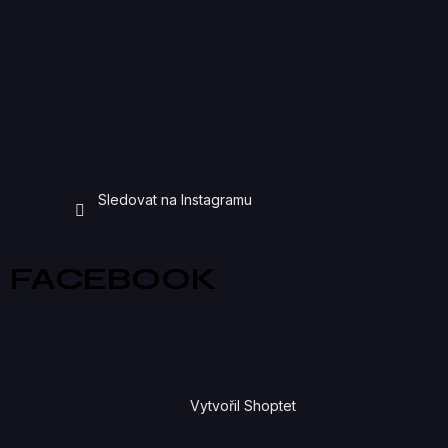
Sledovat na Instagramu
FACEBOOK
Vytvořil Shoptet