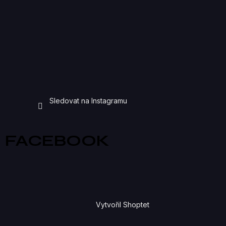
Sledovat na Instagramu
FACEBOOK
Vytvořil Shoptet