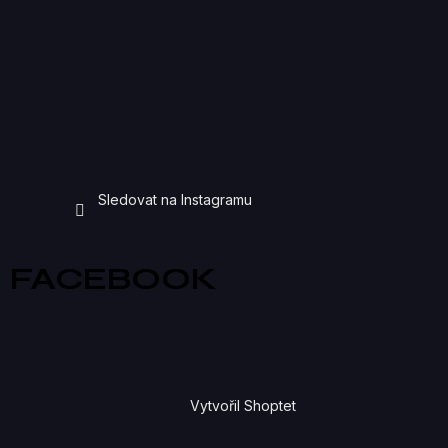
Sledovat na Instagramu
FACEBOOK
Vytvořil Shoptet