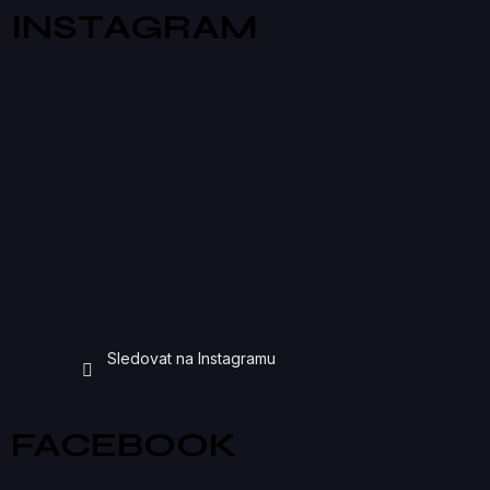
INSTAGRAM
Sledovat na Instagramu
FACEBOOK