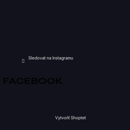
Sledovat na Instagramu
FACEBOOK
Vytvořil Shoptet