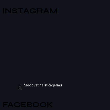
INSTAGRAM
Sledovat na Instagramu
FACEBOOK