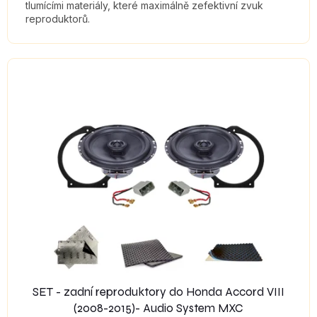
tlumícími materiály, které maximálně zefektivní zvuk
reproduktorů.
SET - zadní reproduktory do Honda Accord VIII
(2008-2015)- Audio System MXC