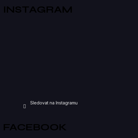
INSTAGRAM
Sledovat na Instagramu
FACEBOOK