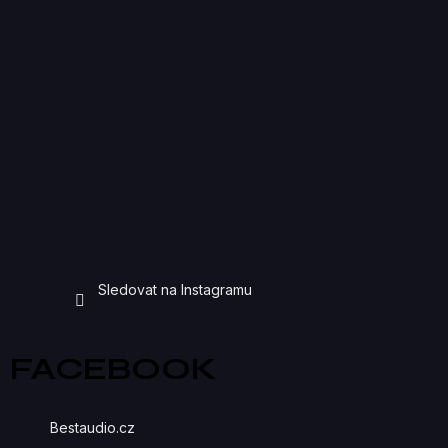
Sledovat na Instagramu
FACEBOOK
Bestaudio.cz