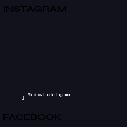
INSTAGRAM
Sledovat na Instagramu
FACEBOOK