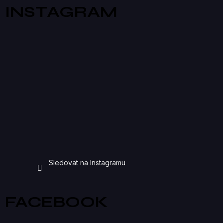
INSTAGRAM
Sledovat na Instagramu
FACEBOOK