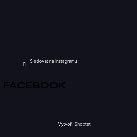
Sledovat na Instagramu
FACEBOOK
Vytvořil Shoptet