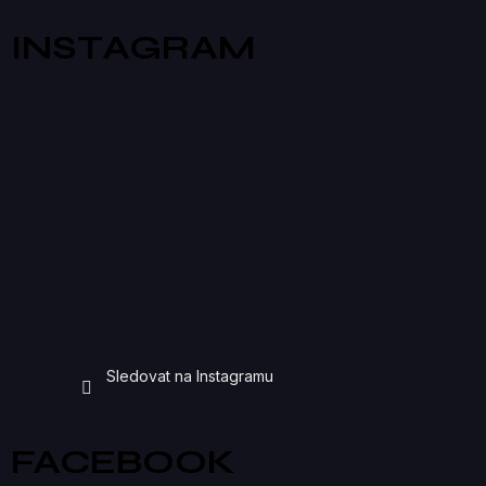
INSTAGRAM
Sledovat na Instagramu
FACEBOOK